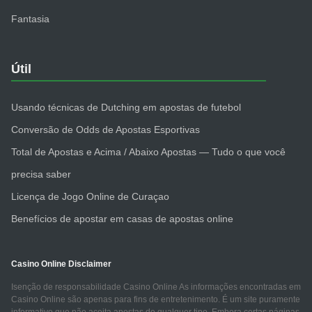
Fantasia
Útil
Usando técnicas de Dutching em apostas de futebol
Conversão de Odds de Apostas Esportivas
Total de Apostas e Acima / Abaixo Apostas — Tudo o que você
precisa saber
Licença de Jogo Online de Curaçao
Benefícios de apostar em casas de apostas online
Casino Online Disclaimer
Isenção de responsabilidade Casino Online As informações encontradas em
Casino Online são apenas para fins de entretenimento. É um site puramente
informativo que não aceita apostas de qualquer tipo. Embora certas páginas