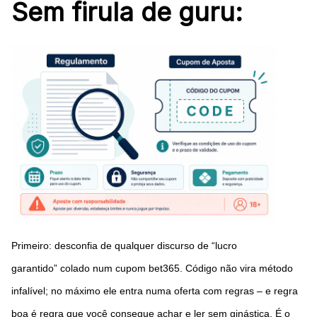
Sem firula de guru:
Primeiro: desconfia de qualquer discurso de “lucro
garantido” colado num cupom bet365. Código não vira método
infalível; no máximo ele entra numa oferta com regras – e regra
boa é regra que você consegue achar e ler sem ginástica. É o