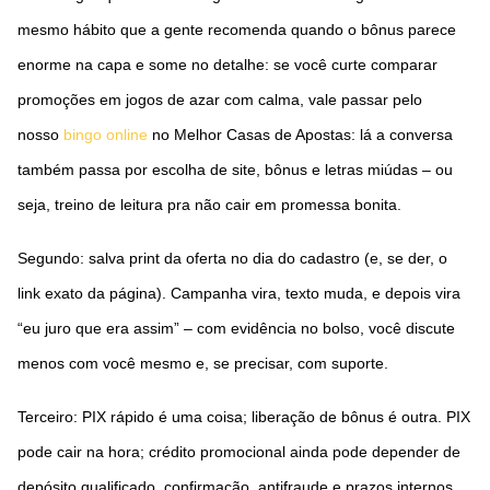
mesmo hábito que a gente recomenda quando o bônus parece
enorme na capa e some no detalhe: se você curte comparar
promoções em jogos de azar com calma, vale passar pelo
nosso
bingo online
no Melhor Casas de Apostas: lá a conversa
também passa por escolha de site, bônus e letras miúdas – ou
seja, treino de leitura pra não cair em promessa bonita.
Segundo: salva print da oferta no dia do cadastro (e, se der, o
link exato da página). Campanha vira, texto muda, e depois vira
“eu juro que era assim” – com evidência no bolso, você discute
menos com você mesmo e, se precisar, com suporte.
Terceiro: PIX rápido é uma coisa; liberação de bônus é outra. PIX
pode cair na hora; crédito promocional ainda pode depender de
depósito qualificado, confirmação, antifraude e prazos internos.