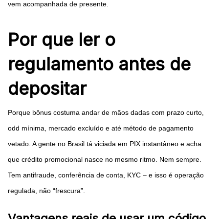
vem acompanhada de presente.
Por que ler o
regulamento antes de
depositar
Porque bônus costuma andar de mãos dadas com prazo curto,
odd mínima, mercado excluído e até método de pagamento
vetado. A gente no Brasil tá viciada em PIX instantâneo e acha
que crédito promocional nasce no mesmo ritmo. Nem sempre.
Tem antifraude, conferência de conta, KYC – e isso é operação
regulada, não “frescura”.
Vantagens reais de usar um código