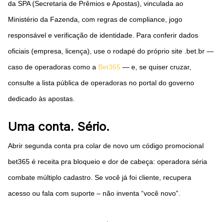
da SPA (Secretaria de Prêmios e Apostas), vinculada ao
Ministério da Fazenda, com regras de compliance, jogo
responsável e verificação de identidade. Para conferir dados
oficiais (empresa, licença), use o rodapé do próprio site .bet.br —
caso de operadoras como a
Bet365
— e, se quiser cruzar,
consulte a lista pública de operadoras no portal do governo
dedicado às apostas.
Uma conta. Sério.
Abrir segunda conta pra colar de novo um código promocional
bet365 é receita pra bloqueio e dor de cabeça: operadora séria
combate múltiplo cadastro. Se você já foi cliente, recupera
acesso ou fala com suporte – não inventa “você novo”.