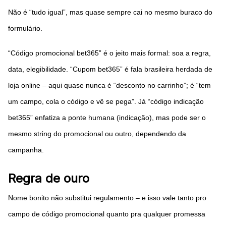
Não é “tudo igual”, mas quase sempre cai no mesmo buraco do
formulário.
“Código promocional bet365” é o jeito mais formal: soa a regra,
data, elegibilidade. “Cupom bet365” é fala brasileira herdada de
loja online – aqui quase nunca é “desconto no carrinho”; é “tem
um campo, cola o código e vê se pega”. Já “código indicação
bet365” enfatiza a ponte humana (indicação), mas pode ser o
mesmo string do promocional ou outro, dependendo da
campanha.
Regra de ouro
Nome bonito não substitui regulamento – e isso vale tanto pro
campo de código promocional quanto pra qualquer promessa