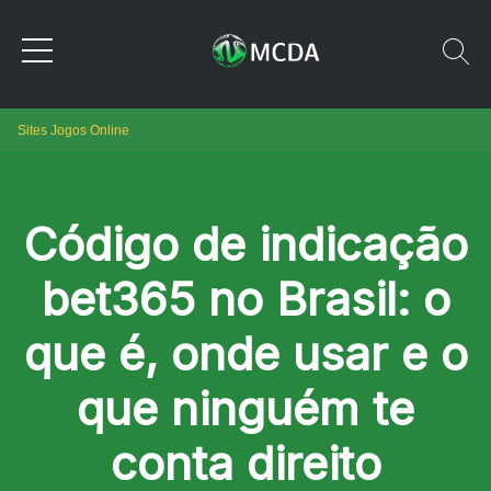
Sites Jogos Online
Código de indicação
bet365 no Brasil: o
que é, onde usar e o
que ninguém te
conta direito