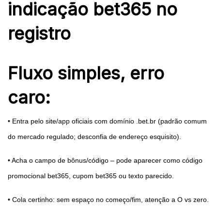
indicação bet365 no
registro
Fluxo simples, erro
caro:
• Entra pelo site/app oficiais com domínio .bet.br (padrão comum
do mercado regulado; desconfia de endereço esquisito).
• Acha o campo de bônus/código – pode aparecer como código
promocional bet365, cupom bet365 ou texto parecido.
• Cola certinho: sem espaço no começo/fim, atenção a O vs zero.