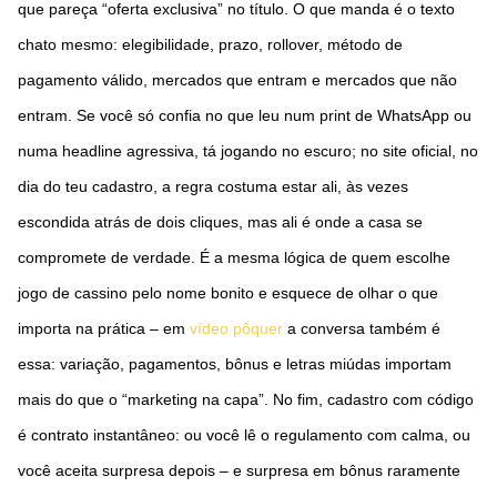
que pareça “oferta exclusiva” no título. O que manda é o texto
chato mesmo: elegibilidade, prazo, rollover, método de
pagamento válido, mercados que entram e mercados que não
entram. Se você só confia no que leu num print de WhatsApp ou
numa headline agressiva, tá jogando no escuro; no site oficial, no
dia do teu cadastro, a regra costuma estar ali, às vezes
escondida atrás de dois cliques, mas ali é onde a casa se
compromete de verdade. É a mesma lógica de quem escolhe
jogo de cassino pelo nome bonito e esquece de olhar o que
importa na prática – em
vídeo pôquer
a conversa também é
essa: variação, pagamentos, bônus e letras miúdas importam
mais do que o “marketing na capa”. No fim, cadastro com código
é contrato instantâneo: ou você lê o regulamento com calma, ou
você aceita surpresa depois – e surpresa em bônus raramente