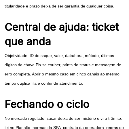
titularidade e prazo deixa de ser garantia de qualquer coisa.
Central de ajuda: ticket
que anda
Objetividade: ID do saque, valor, data/hora, método, últimos
dígitos da chave Pix se couber, prints do status e mensagem de
erro completa. Abrir o mesmo caso em cinco canais ao mesmo
tempo duplica fila e confunde atendimento.
Fechando o ciclo
No mercado regulado, sacar deixa de ser mistério e vira trâmite:
lei no Planalto, normas da SPA, contrato da operadora, regras do