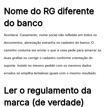
Nome do RG diferente
do banco
Acontece. Casamento, nome social não refletido em todos os
documentos, abreviação estranha no cadastro do banco. O
caminho costuma ser enviar o que a casa pede para amarrar as
duas grafias ou corrigir o cadastro conforme orientação do
suporte. Insistir no mesmo pedido com os mesmos dados
errados só empilha tentativas iguais com o mesmo resultado.
Ler o regulamento da
marca (de verdade)