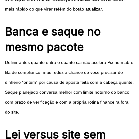
mais rápido do que virar refém do botão atualizar.
Banca e saque no
mesmo pacote
Definir antes quanto entra e quanto sai não acelera Pix nem abre
fila de compliance, mas reduz a chance de você precisar do
dinheiro “ontem” por causa de aposta feita com a cabeça quente.
Saque planejado conversa melhor com limite noturno do banco,
com prazo de verificação e com a própria rotina financeira fora
do site.
Lei versus site sem