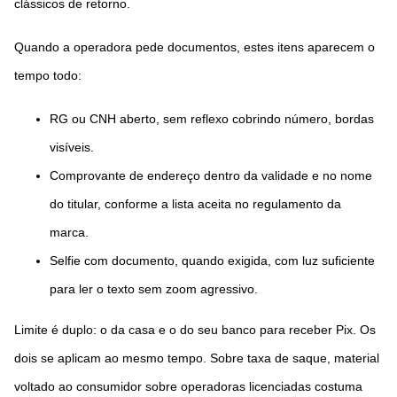
clássicos de retorno.
Quando a operadora pede documentos, estes itens aparecem o
tempo todo:
RG ou CNH aberto, sem reflexo cobrindo número, bordas
visíveis.
Comprovante de endereço dentro da validade e no nome
do titular, conforme a lista aceita no regulamento da
marca.
Selfie com documento, quando exigida, com luz suficiente
para ler o texto sem zoom agressivo.
Limite é duplo: o da casa e o do seu banco para receber Pix. Os
dois se aplicam ao mesmo tempo. Sobre taxa de saque, material
voltado ao consumidor sobre operadoras licenciadas costuma