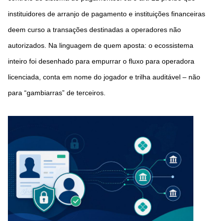
instituidores de arranjo de pagamento e instituições financeiras
deem curso a transações destinadas a operadores não
autorizados. Na linguagem de quem aposta: o ecossistema
inteiro foi desenhado para empurrar o fluxo para operadora
licenciada, conta em nome do jogador e trilha auditável – não
para “gambiarras” de terceiros.