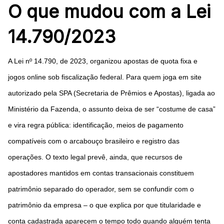
O que mudou com a Lei
14.790/2023
A Lei nº 14.790, de 2023, organizou apostas de quota fixa e
jogos online sob fiscalização federal. Para quem joga em site
autorizado pela SPA (Secretaria de Prêmios e Apostas), ligada ao
Ministério da Fazenda, o assunto deixa de ser “costume de casa”
e vira regra pública: identificação, meios de pagamento
compatíveis com o arcabouço brasileiro e registro das
operações. O texto legal prevê, ainda, que recursos de
apostadores mantidos em contas transacionais constituem
patrimônio separado do operador, sem se confundir com o
patrimônio da empresa – o que explica por que titularidade e
conta cadastrada aparecem o tempo todo quando alguém tenta