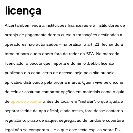
licença
A Lei também veda a instituições financeiras e a instituidores de
arranjo de pagamento darem curso a transações destinadas a
operadores não autorizados – na prática, o art. 21, fechando a
torneira para quem opera fora do radar da SPA. No mercado
licenciado, o pacote que importa é domínio .bet.br, licença
publicada e o canal certo de acesso, seja pelo site ou pelo
aplicativo distribuído pela própria marca. Quem vive pelo ícone
do celular costuma comparar opções em materiais como o guia
de
apps de apostas
antes de tocar em “instalar”, o que ajuda a
separar vitrine de app oficial; ainda assim, fora desse contorno
regulatório, prazo de saque, segregação de fundos e cobertura
legal não se comparam – e o que este texto explica sobre Pix,