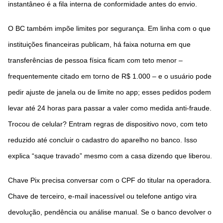
instantâneo é a fila interna de conformidade antes do envio.
O BC também impõe limites por segurança. Em linha com o que
instituições financeiras publicam, há faixa noturna em que
transferências de pessoa física ficam com teto menor –
frequentemente citado em torno de R$ 1.000 – e o usuário pode
pedir ajuste de janela ou de limite no app; esses pedidos podem
levar até 24 horas para passar a valer como medida anti-fraude.
Trocou de celular? Entram regras de dispositivo novo, com teto
reduzido até concluir o cadastro do aparelho no banco. Isso
explica “saque travado” mesmo com a casa dizendo que liberou.
Chave Pix precisa conversar com o CPF do titular na operadora.
Chave de terceiro, e-mail inacessível ou telefone antigo vira
devolução, pendência ou análise manual. Se o banco devolver o