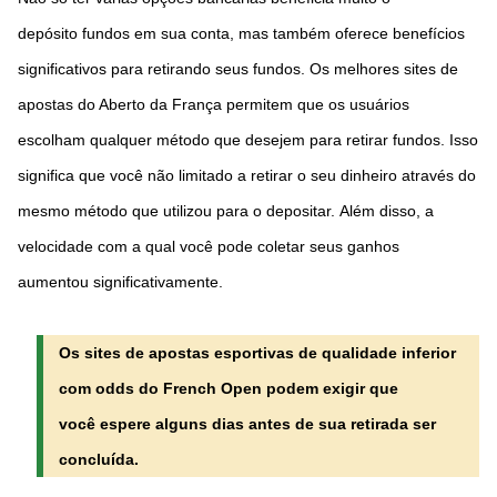
depósito fundos em sua conta, mas também oferece benefícios
significativos para retirando seus fundos. Os melhores sites de
apostas do Aberto da França permitem que os usuários
escolham qualquer método que desejem para retirar fundos. Isso
significa que você não limitado a retirar o seu dinheiro através do
mesmo método que utilizou para o depositar. Além disso, a
velocidade com a qual você pode coletar seus ganhos
aumentou significativamente.
Os sites de apostas esportivas de qualidade inferior
com odds do French Open podem exigir que
você espere alguns dias antes de sua retirada ser
concluída.