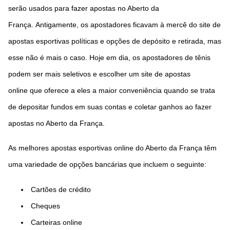
serão usados ​​para fazer apostas no Aberto da
França. Antigamente, os apostadores ficavam à mercê do site de
apostas esportivas políticas e opções de depósito e retirada, mas
esse não é mais o caso. Hoje em dia, os apostadores de tênis
podem ser mais seletivos e escolher um site de apostas
online que oferece a eles a maior conveniência quando se trata
de depositar fundos em suas contas e coletar ganhos ao fazer
apostas no Aberto da França.
As melhores apostas esportivas online do Aberto da França têm
uma variedade de opções bancárias que incluem o seguinte:
Cartões de crédito
Cheques
Carteiras online