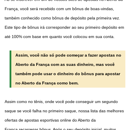
França, você será recebido com um bônus de boas-vindas,
também conhecido como bônus de depósito pela primeira vez.
Este tipo de bônus irá corresponder ao seu primeiro depósito em
até 100% com base em quanto você colocou em sua conta.
Assim, você não só pode começar a fazer apostas no
Aberto da França com as suas dinheiro, mas você
também pode usar o dinheiro do bônus para apostar
no Aberto da França como bem.
Assim como no tênis, onde você pode conseguir um segundo
saque se você falha no primeiro saque, nossa lista das melhores
ofertas de apostas esportivas online do Aberto da
França recarregar bônus. Após o seu depósito inicial, muitos