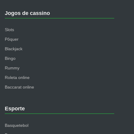
Jogos de cassino
Slots
Pôquer
Blackjack
Bingo
Rummy
Roleta online
Baccarat online
Esporte
Basquetebol