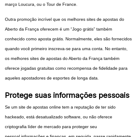
março Loucura, ou o Tour de France.
Outra promoção incrível que os melhores sites de apostas do
Aberto da França oferecem é um “Jogo grátis” também
conhecido como aposta grátis. Normalmente, eles são fornecidos
quando você primeiro inscreva-se para uma conta. No entanto,
os melhores sites de apostas do Aberto da França também
oferece jogadas gratuitas como recompensa de fidelidade para
aqueles apostadores de esportes de longa data.
Protege suas informações pessoais
Se um site de apostas online tem a reputação de ter sido
hackeado, está desatualizado software, ou não oferece
criptografia líder de mercado para proteger seu
pessoal informações e finanças, em seguida, passe rapidamente