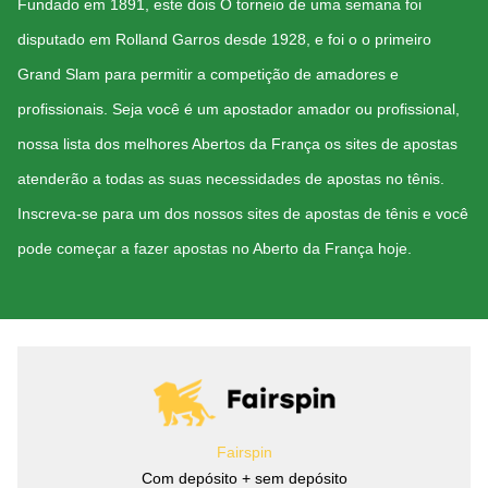
Fundado em 1891, este dois O torneio de uma semana foi
disputado em Rolland Garros desde 1928, e foi o o primeiro
Grand Slam para permitir a competição de amadores e
profissionais. Seja você é um apostador amador ou profissional,
nossa lista dos melhores Abertos da França os sites de apostas
atenderão a todas as suas necessidades de apostas no tênis.
Inscreva-se para um dos nossos sites de apostas de tênis e você
pode começar a fazer apostas no Aberto da França hoje.
Fairspin
Com depósito + sem depósito