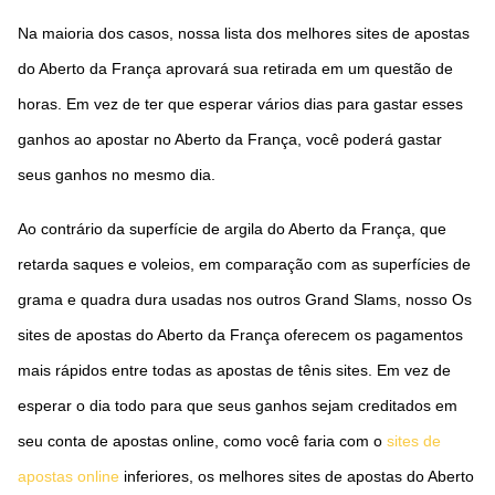
Na maioria dos casos, nossa lista dos melhores sites de apostas
do Aberto da França aprovará sua retirada em um questão de
horas. Em vez de ter que esperar vários dias para gastar esses
ganhos ao apostar no Aberto da França, você poderá gastar
seus ganhos no mesmo dia.
Ao contrário da superfície de argila do Aberto da França, que
retarda saques e voleios, em comparação com as superfícies de
grama e quadra dura usadas nos outros Grand Slams, nosso Os
sites de apostas do Aberto da França oferecem os pagamentos
mais rápidos entre todas as apostas de tênis sites. Em vez de
esperar o dia todo para que seus ganhos sejam creditados em
seu conta de apostas online, como você faria com o
sites de
apostas online
inferiores, os melhores sites de apostas do Aberto