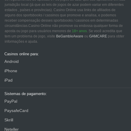
jurisdição local (já que as leis de jogos de azar podem variar em diferentes
estados , países e províncias). Casino Online usa links de afiliados de
alguns dos sportsbooks / cassinos que promove e analisa, e podemos
receber compensação desses sportsbooks / cassinos em determinadas
circunstâncias.Casino Online não promove ou endossa qualquer forma de
aposta ou jogo para usuários menores de
18+ anos
. Se você acredita que
tem um problema de jogo, visite
BeGambleAware
ou
GAMCARE
para obter
informações e ajuda.
Casinos online para:
Android
iPhone
iPad
Sistemas de pagamento:
PayPal
PaysafeCard
Skrill
Neteller