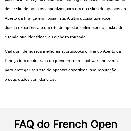
deste site de apostas esportivas para um dos sites de apostas do
Aberto da França em nossa lista. A última coisa que você
deseja experiência é um site de apostas online sendo hackeado
e tendo sua identidade ou dinheiro roubado.
Cada um de nossos melhores sportsbooks online do Aberto da
França tem criptografia de primeira linha e software antivírus
para proteger seu site de apostas esportivas, sua reputação
e seus dados confidenciais.
FAQ do French Open