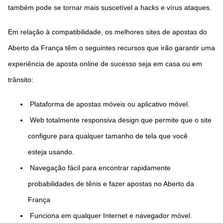
também pode se tornar mais suscetível a hacks e vírus ataques.
Em relação à compatibilidade, os melhores sites de apostas do
Aberto da França têm o seguintes recursos que irão garantir uma
experiência de aposta online de sucesso seja em casa ou em
trânsito:
Plataforma de apostas móveis ou aplicativo móvel.
Web totalmente responsiva design que permite que o site
configure para qualquer tamanho de tela que você
esteja usando.
Navegação fácil para encontrar rapidamente
probabilidades de tênis e fazer apostas no Aberto da
França
Funciona em qualquer Internet e navegador móvel.