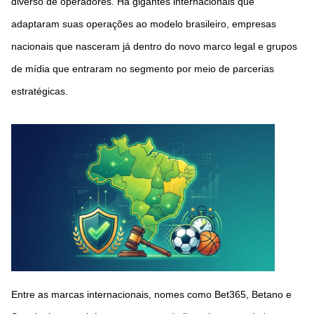
diverso de operadores. Há gigantes internacionais que
adaptaram suas operações ao modelo brasileiro, empresas
nacionais que nasceram já dentro do novo marco legal e grupos
de mídia que entraram no segmento por meio de parcerias
estratégicas.
Entre as marcas internacionais, nomes como Bet365, Betano e