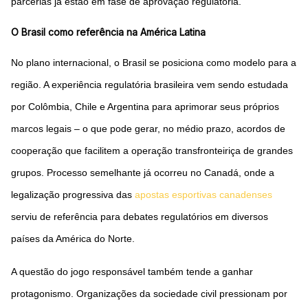
parcerias já estão em fase de aprovação regulatória.
O Brasil como referência na América Latina
No plano internacional, o Brasil se posiciona como modelo para a
região. A experiência regulatória brasileira vem sendo estudada
por Colômbia, Chile e Argentina para aprimorar seus próprios
marcos legais – o que pode gerar, no médio prazo, acordos de
cooperação que facilitem a operação transfronteiriça de grandes
grupos. Processo semelhante já ocorreu no Canadá, onde a
legalização progressiva das
apostas esportivas canadenses
serviu de referência para debates regulatórios em diversos
países da América do Norte.
A questão do jogo responsável também tende a ganhar
protagonismo. Organizações da sociedade civil pressionam por