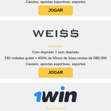
Cassino, apostas esportivas, esportes
JOGAR
WeissBet
Com depósito + sem depósito
140 rodadas grátis + 450% de bônus de boas-vindas de R$5.000
Cassino, apostas esportivas, esportes
JOGAR
1win Casino