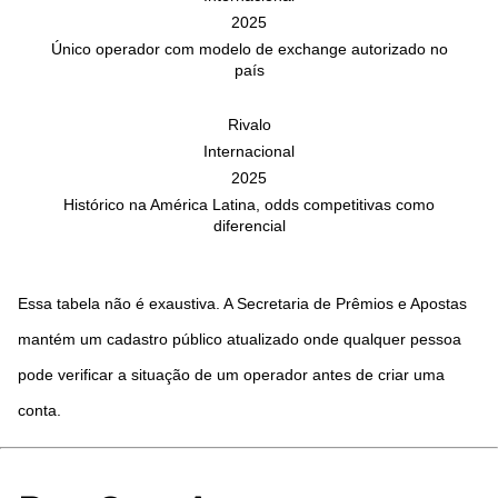
2025
Único operador com modelo de exchange autorizado no
país
Rivalo
Internacional
2025
Histórico na América Latina, odds competitivas como
diferencial
Essa tabela não é exaustiva. A Secretaria de Prêmios e Apostas
mantém um cadastro público atualizado onde qualquer pessoa
pode verificar a situação de um operador antes de criar uma
conta.