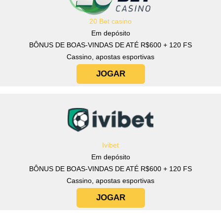
20 Bet casino
Em depósito
BÔNUS DE BOAS-VINDAS DE ATÉ R$600 + 120 FS
Cassino, apostas esportivas
JOGAR
Ivibet
Em depósito
BÔNUS DE BOAS-VINDAS DE ATÉ R$600 + 120 FS
Cassino, apostas esportivas
JOGAR