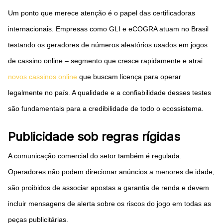
Um ponto que merece atenção é o papel das certificadoras
internacionais. Empresas como GLI e eCOGRA atuam no Brasil
testando os geradores de números aleatórios usados em jogos
de cassino online – segmento que cresce rapidamente e atrai
novos cassinos online
que buscam licença para operar
legalmente no país. A qualidade e a confiabilidade desses testes
são fundamentais para a credibilidade de todo o ecossistema.
Publicidade sob regras rígidas
A comunicação comercial do setor também é regulada.
Operadores não podem direcionar anúncios a menores de idade,
são proibidos de associar apostas a garantia de renda e devem
incluir mensagens de alerta sobre os riscos do jogo em todas as
peças publicitárias.