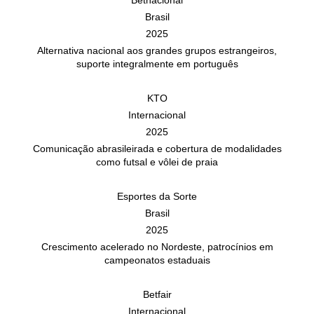
Betnacional
Brasil
2025
Alternativa nacional aos grandes grupos estrangeiros,
suporte integralmente em português
KTO
Internacional
2025
Comunicação abrasileirada e cobertura de modalidades
como futsal e vôlei de praia
Esportes da Sorte
Brasil
2025
Crescimento acelerado no Nordeste, patrocínios em
campeonatos estaduais
Betfair
Internacional