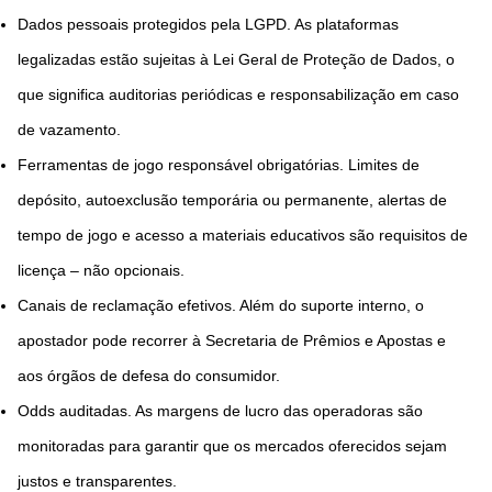
Dados pessoais protegidos pela LGPD. As plataformas
legalizadas estão sujeitas à Lei Geral de Proteção de Dados, o
que significa auditorias periódicas e responsabilização em caso
de vazamento.
Ferramentas de jogo responsável obrigatórias. Limites de
depósito, autoexclusão temporária ou permanente, alertas de
tempo de jogo e acesso a materiais educativos são requisitos de
licença – não opcionais.
Canais de reclamação efetivos. Além do suporte interno, o
apostador pode recorrer à Secretaria de Prêmios e Apostas e
aos órgãos de defesa do consumidor.
Odds auditadas. As margens de lucro das operadoras são
monitoradas para garantir que os mercados oferecidos sejam
justos e transparentes.