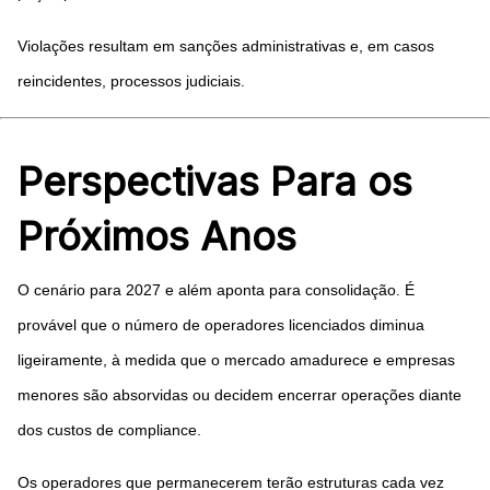
Violações resultam em sanções administrativas e, em casos
reincidentes, processos judiciais.
Perspectivas Para os
Próximos Anos
O cenário para 2027 e além aponta para consolidação. É
provável que o número de operadores licenciados diminua
ligeiramente, à medida que o mercado amadurece e empresas
menores são absorvidas ou decidem encerrar operações diante
dos custos de compliance.
Os operadores que permanecerem terão estruturas cada vez