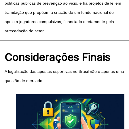
políticas públicas de prevenção ao vício, e há projetos de lei em
tramitação que propõem a criação de um fundo nacional de
apoio a jogadores compulsivos, financiado diretamente pela
arrecadação do setor.
Considerações Finais
A legalização das apostas esportivas no Brasil não é apenas uma
questão de mercado.