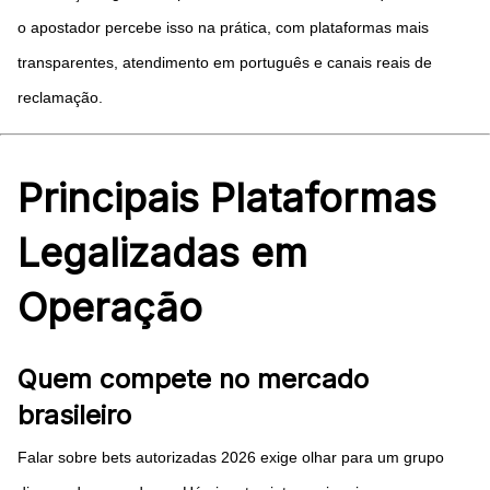
o apostador percebe isso na prática, com plataformas mais
transparentes, atendimento em português e canais reais de
reclamação.
Principais Plataformas
Legalizadas em
Operação
Quem compete no mercado
brasileiro
Falar sobre bets autorizadas 2026 exige olhar para um grupo