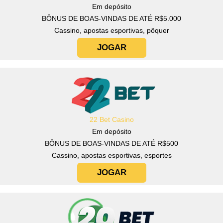
Em depósito
BÔNUS DE BOAS-VINDAS DE ATÉ R$5.000
Cassino, apostas esportivas, pôquer
JOGAR
22 Bet Casino
Em depósito
BÔNUS DE BOAS-VINDAS DE ATÉ R$500
Cassino, apostas esportivas, esportes
JOGAR