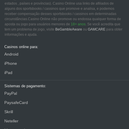
estados , países e províncias). Casino Online usa links de afiliados de
alguns dos sportsbooks / cassinos que promove e analisa, e podemos
receber compensação desses sportsbooks / cassinos em determinadas
circunstâncias.Casino Online não promove ou endossa qualquer forma de
aposta ou jogo para usuários menores de
18+ anos
. Se você acredita que
tem um problema de jogo, visite
BeGambleAware
ou
GAMCARE
para obter
informações e ajuda.
Casinos online para:
Android
iPhone
iPad
Sistemas de pagamento:
PayPal
PaysafeCard
Skrill
Neteller